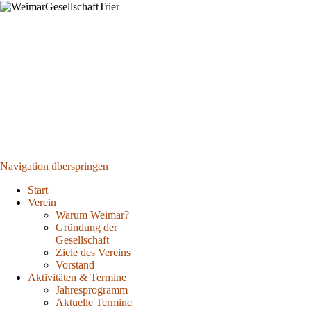
Navigation überspringen
Start
Verein
Warum Weimar?
Gründung der
Gesellschaft
Ziele des Vereins
Vorstand
Aktivitäten & Termine
Jahresprogramm
Aktuelle Termine