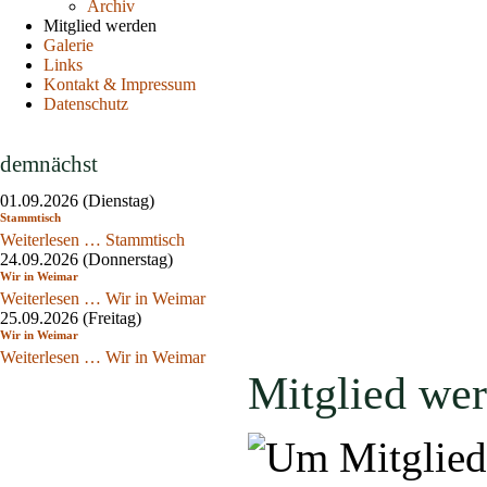
Archiv
Mitglied werden
Galerie
Links
Kontakt & Impressum
Datenschutz
demnächst
01.09.2026
(Dienstag)
Stammtisch
Weiterlesen …
Stammtisch
24.09.2026
(Donnerstag)
Wir in Weimar
Weiterlesen …
Wir in Weimar
25.09.2026
(Freitag)
Wir in Weimar
Weiterlesen …
Wir in Weimar
Mitglied we