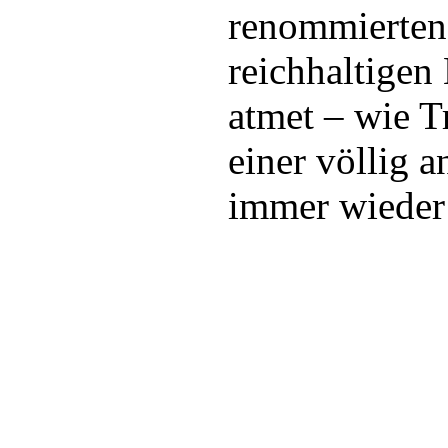
renommierten 
reichhaltigen
atmet – wie T
einer völlig 
immer wieder 