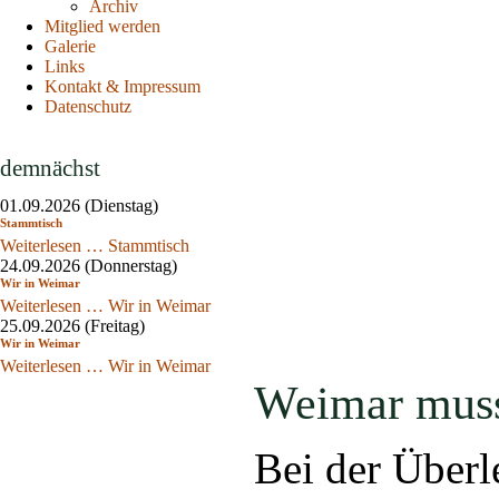
Archiv
Mitglied werden
Galerie
Links
Kontakt & Impressum
Datenschutz
demnächst
01.09.2026
(Dienstag)
Stammtisch
Weiterlesen …
Stammtisch
24.09.2026
(Donnerstag)
Wir in Weimar
Weiterlesen …
Wir in Weimar
25.09.2026
(Freitag)
Wir in Weimar
Weiterlesen …
Wir in Weimar
Weimar musst
Bei der Überl