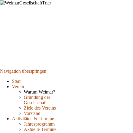
Navigation überspringen
Start
Verein
Warum Weimar?
Gründung der
Gesellschaft
Ziele des Vereins
Vorstand
Aktivitäten & Termine
Jahresprogramm
Aktuelle Termine